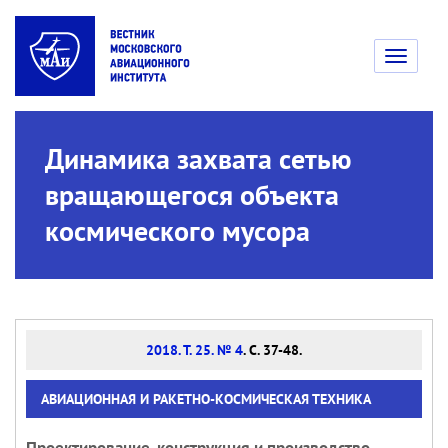
Toggle
navigati
Динамика захвата сетью
вращающегося объекта
космического мусора
2018. Т. 25. № 4
. С. 37-48.
АВИАЦИОННАЯ И РАКЕТНО-КОСМИЧЕСКАЯ ТЕХНИКА