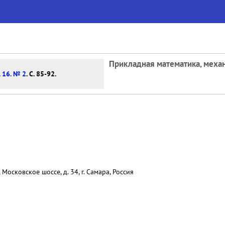
Прикладная математика, механ
. 16. № 2
. С. 85-92.
Московское шоссе, д. 34, г. Самара, Россия