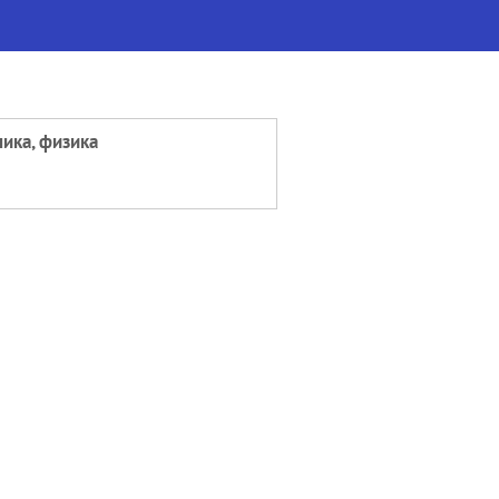
ика, физика