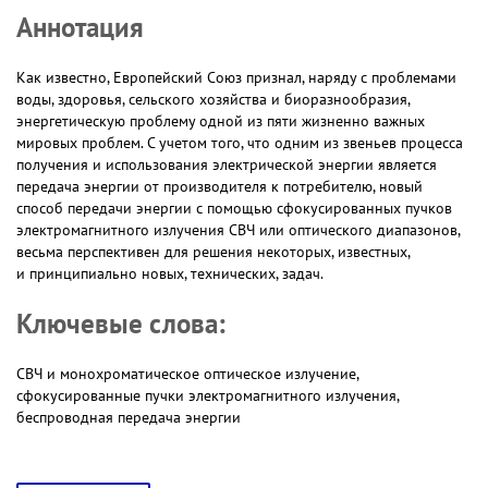
Аннотация
Как известно, Европейский Союз признал, наряду с проблемами
воды, здоровья, сельского хозяйства и биоразнообразия,
энергетическую проблему одной из пяти жизненно важных
мировых проблем. С учетом того, что одним из звеньев процесса
получения и использования электрической энергии является
передача энергии от производителя к потребителю, новый
способ передачи энергии с помощью сфокусированных пучков
электромагнитного излучения СВЧ или оптического диапазонов,
весьма перспективен для решения некоторых, известных,
и принципиально новых, технических, задач.
Ключевые слова:
СВЧ и монохроматическое оптическое излучение,
сфокусированные пучки электромагнитного излучения,
беспроводная передача энергии