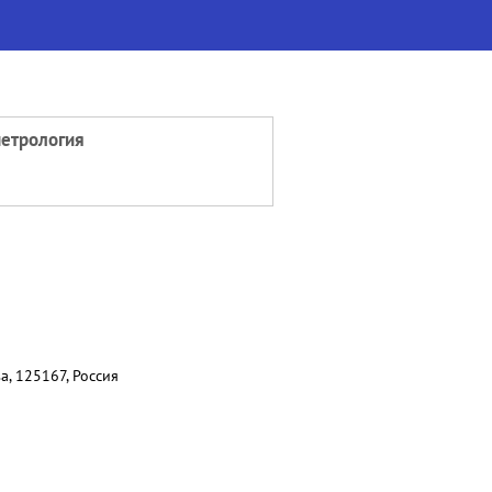
метрология
, 125167, Россия