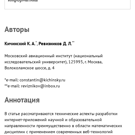
Авторы
*
**
Кичинский К. А.
Ревизников Д. Л.
,
Московский авиационный институт (национальный
исследовательский университет), 125993, г. Москва,
Волоколамское шоссе, д. 4
*e-mail: constantin@kichinsky.ru
**e-mail: reviznikov@inbox.ru
Аннотация
В статье рассматриваются технические аспекты разработки
интернет-приложений научной и образовательной
направленности преимущественно в области математических
дисциплин с применением современных веб-технологий