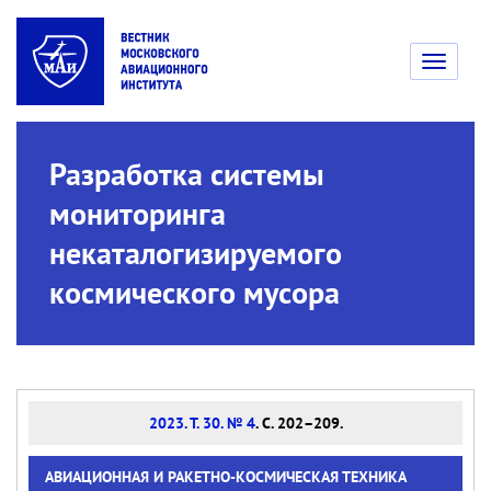
Toggle
navigati
Разработка системы
мониторинга
некаталогизируемого
космического мусора
2023. Т. 30. № 4
. С. 202–209.
АВИАЦИОННАЯ И РАКЕТНО-КОСМИЧЕСКАЯ ТЕХНИКА