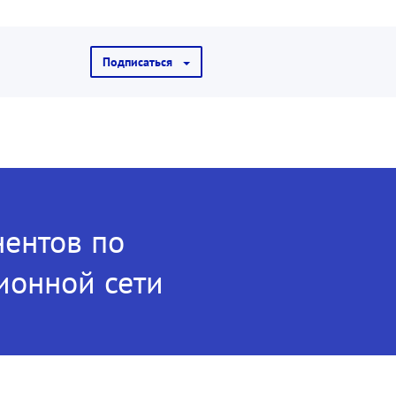
Подписаться
ентов по
ионной сети