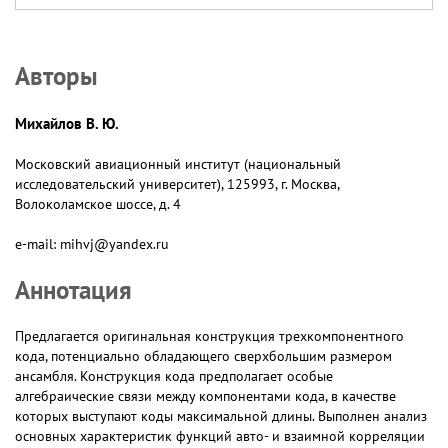
Авторы
Михайлов В. Ю.
Московский авиационный институт (национальный
исследовательский университет), 125993, г. Москва,
Волоколамское шоссе, д. 4
e-mail: mihvj@yandex.ru
Аннотация
Предлагается оригинальная конструкция трехкомпонентного
кода, потенциально обладающего сверхбольшим размером
ансамбля. Конструкция кода предполагает особые
алгебраические связи между компонентами кода, в качестве
которых выступают коды максимальной длины. Выполнен анализ
основных характеристик функций авто- и взаимной корреляции