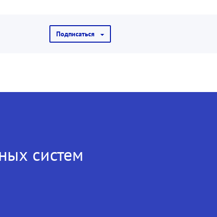
Подписаться
ных систем