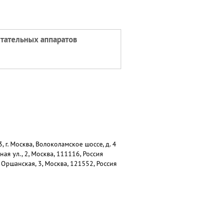
етательных аппаратов
г. Москва, Волоколамское шоссе, д. 4
я ул., 2, Москва, 111116, Россия
 Оршанская, 3, Москва, 121552, Россия