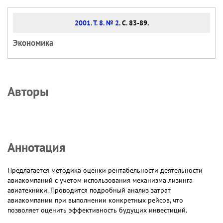
2001. Т. 8. № 2
. С. 83-89.
Экономика
Авторы
Аннотация
Предлагается методика оценки рентабельности деятельности
авиакомпаний с учетом использования механизма лизинга
авиатехники. Проводится подробный анализ затрат
авиакомпании при выполнении конкретных рейсов, что
позволяет оценить эффективность будущих инвестиций.