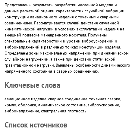
Представлены результаты разработки численной модели и
данные расчетной оценки характеристик случайной вибрации
конструкции авиационного изделия с точечными сварными
соединениями. Рассматривается случай действия случайной
кинематической нагрузки в условиях эксплуатации изделия на
внешней подвеске маневренного носителя. Получены
спектральные характеристики и уровни виброускорений и
вибронапряжений в различных точках конструкции изделия.
Определены зоны максимальных напряжений при динамическом
случайном нагружении, а также при действии статической
гравитационной нагрузки. Выявлены особенности динамического
напряженного состояния в сварных соединениях.
Ключевые слова
авиационное изделие, сварное соединение, точечная сварка,
крыло, оболочка, динамическое состояние, виброускорение,
вибронапряжение, спектральная плотность
Список источников