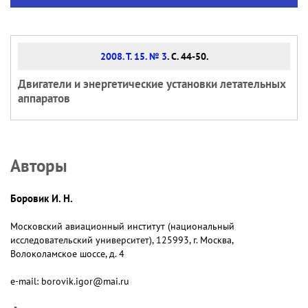
2008. Т. 15. № 3
. С. 44-50.
Двигатели и энергетические установки летательных
аппаратов
Авторы
Боровик И. Н.
Московский авиационный институт (национальный
исследовательский университет), 125993, г. Москва,
Волоколамское шоссе, д. 4
e-mail: borovik.igor@mai.ru