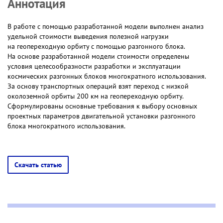
Аннотация
В работе с помощью разработанной модели выполнен анализ
удельной стоимости выведения полезной нагрузки
на геопереходную орбиту с помощью разгонного блока.
На основе разработанной модели стоимости определены
условия целесообразности разработки и эксплуатации
космических разгонных блоков многократного использования.
За основу транспортных операций взят переход с низкой
околоземной орбиты 200 км на геопереходную орбиту.
Сформулированы основные требования к выбору основных
проектных параметров двигательной установки разгонного
блока многократного использования.
Скачать статью