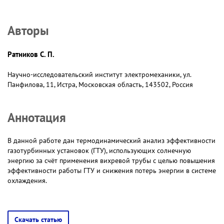
Авторы
Ратников С. П.
Научно-исследовательский институт электромеханики, ул.
Панфилова, 11, Истра, Московская область, 143502, Россия
Аннотация
В данной работе дан термодинамический анализ эффективности
газотурбинных установок (ГТУ), использующих солнечную
энергию за счёт применения вихревой трубы с целью повышения
эффективности работы ГТУ и снижения потерь энергии в системе
охлаждения.
Скачать статью