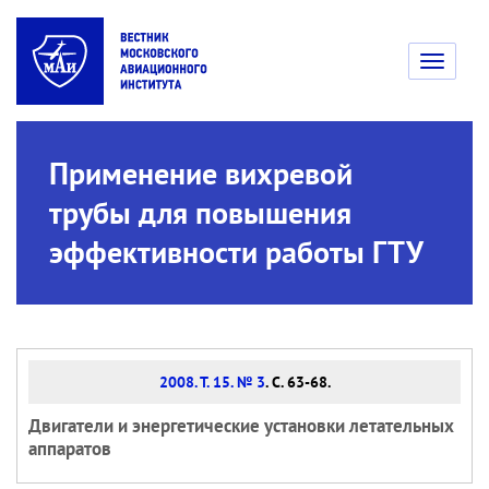
Toggle
navigati
Применение вихревой
трубы для повышения
эффективности работы ГТУ
2008. Т. 15. № 3
. С. 63-68.
Двигатели и энергетические установки летательных
аппаратов