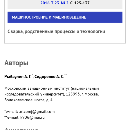
2016. Т. 23. № 2
. С. 125-137.
МАШИНОСТРОЕНИЕ И МАШИНОВЕДЕНИЕ
Сварка, родственные процессы и технологии
Авторы
*
**
Рыбаулин А. Г.
Сидоренко А. С.
,
Московский авиационный институт (национальный
исследовательский университет), 125993, г. Москва,
Волоколамское шоссе, д. 4
*e-mail: artcomj@gmail.com
**e-mail: k906@mai.ru