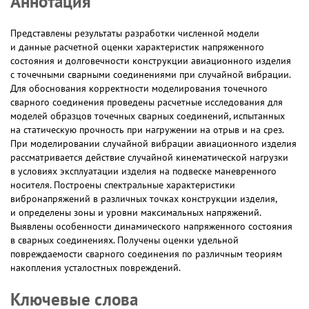
Аннотация
Представлены результаты разработки численной модели
и данные расчетной оценки характеристик напряженного
состояния и долговечности конструкции авиационного изделия
с точечными сварными соединениями при случайной вибрации.
Для обоснования корректности моделирования точечного
сварного соединения проведены расчетные исследования для
моделей образцов точечных сварных соединений, испытанных
на статическую прочность при нагружении на отрыв и на срез.
При моделировании случайной вибрации авиационного изделия
рассматривается действие случайной кинематической нагрузки
в условиях эксплуатации изделия на подвеске маневренного
носителя. Построены спектральные характеристики
вибронапряжений в различных точках конструкции изделия,
и определены зоны и уровни максимальных напряжений.
Выявлены особенности динамического напряженного состояния
в сварных соединениях. Получены оценки удельной
повреждаемости сварного соединения по различным теориям
накопления усталостных повреждений.
Ключевые слова