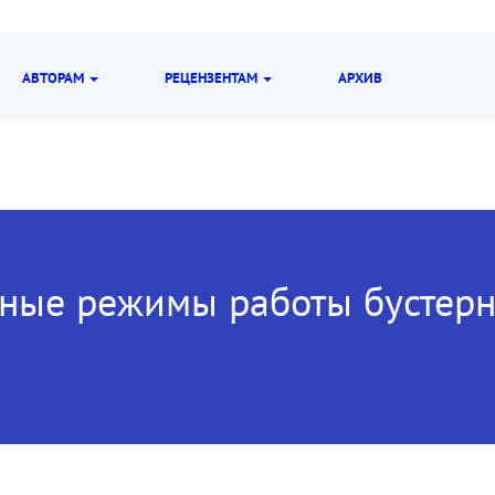
АВТОРАМ
РЕЦЕНЗЕНТАМ
АРХИВ
ные режимы работы бустерн