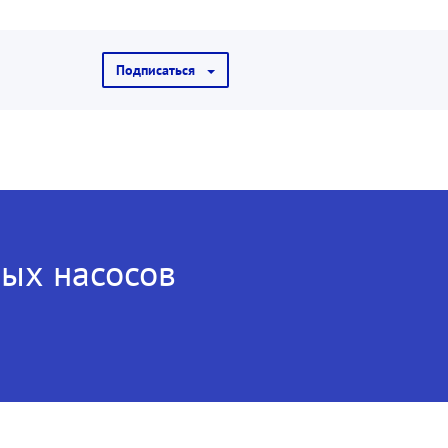
Подписаться
ых насосов