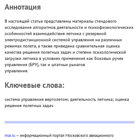
Аннотация
В настоящей статье представлены материалы стендового
исследования алгоритмов деятельности и психофизиологических
особенностей взаимодействия летчика с резервной
электродистанционной системой управления на различных
режимах полета, а также приведена сравнительная оценка
качества решения полетных задач и степени психологической
загрузки летчика в условиях применения как боковых ручек
управления (БРУ), так и штатных рычагов
управления.
Ключевые слова:
система управления вертолетом; деятельность летчика; оценка
решения полетных задач
mai.ru
— информационный портал Московского авиационного