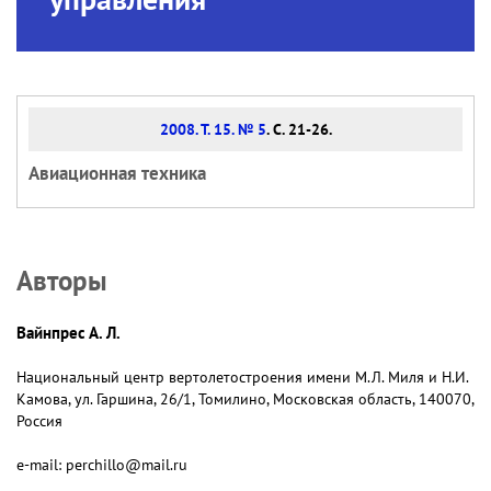
2008. Т. 15. № 5
. С. 21-26.
Авиационная техника
Авторы
Вайнпрес А. Л.
Национальный центр вертолетостроения имени М.Л. Миля и Н.И.
Камова, ул. Гаршина, 26/1, Томилино, Московская область, 140070,
Россия
e-mail: perchillo@mail.ru