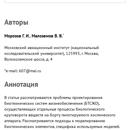
Авторы
*
Морозов Г. И.
Малоземов В. В.
,
Московский авиационный институт (национальный
исследовательский университет), 125993, г. Москва,
Волоколамское шоссе, д. 4
*e-mail: 607@mai.ru
Аннотация
В статье рассматриваются проблемы проектирования
биотехнических систем жизнеобеспечения (БТСЖО),
осуществляющих отдельные процессы биологического
круговорота веществ на борту пилотируемого космического
аппарата. Рассматриваются подходы к моделированию
биотехнических элементов, специфика используемых моделей.