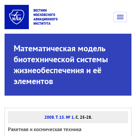
Toggle
navigati
Математическая модель
биотехнической системы
жизнеобеспечения и её
элементов
2008. Т. 15. № 1
. С. 25-28.
Ракетная и космическая техника