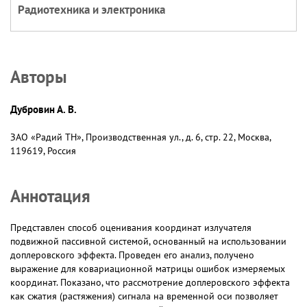
Радиотехника и электроника
Авторы
Дубровин А. В.
ЗАО «Радий ТН», Производственная ул., д. 6, стр. 22, Москва,
119619, Россия
Аннотация
Представлен способ оценивания координат излучателя
подвижной пассивной системой, основанный на использовании
доплеровского эффекта. Проведен его анализ, получено
выражение для ковариационной матрицы ошибок измеряемых
координат. Показано, что рассмотрение доплеровского эффекта
как сжатия (растяжения) сигнала на временной оси позволяет