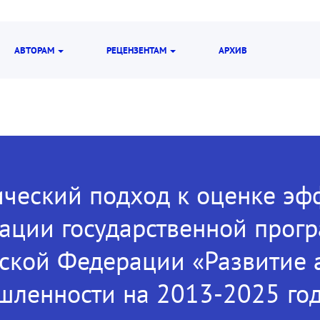
АВТОРАМ
РЕЦЕНЗЕНТАМ
АРХИВ
ческий подход к оценке эф
ации государственной прог
ской Федерации «Развитие
ленности на 2013-2025 го