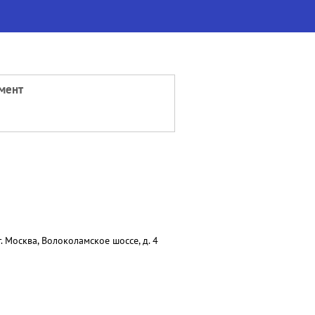
мент
 Москва, Волоколамское шоссе, д. 4