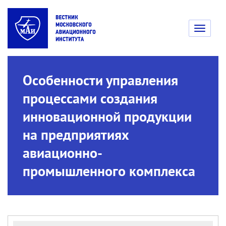
Toggle
navigati
Особенности управления
процессами создания
инновационной продукции
на предприятиях
авиационно-
промышленного комплекса