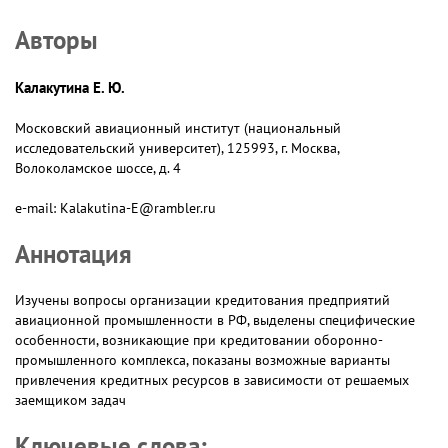
Авторы
Калакутина Е. Ю.
Московский авиационный институт (национальный
исследовательский университет), 125993, г. Москва,
Волоколамское шоссе, д. 4
e-mail: Kalakutina-E@rambler.ru
Аннотация
Изучены вопросы организации кредитования предприятий
авиационной промышленности в РФ, выделены специфические
особенности, возникающие при кредитовании оборонно-
промышленного комплекса, показаны возможные варианты
привлечения кредитных ресурсов в зависимости от решаемых
заемщиком задач
Ключевые слова: