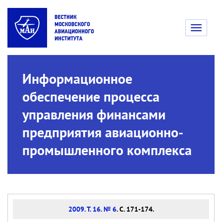
Toggle
navigati
Информационное
обеспечение процесса
управления финансами
предприятия авиационно-
промышленного комплекса
2009. Т. 16. № 6
. С. 171-174.