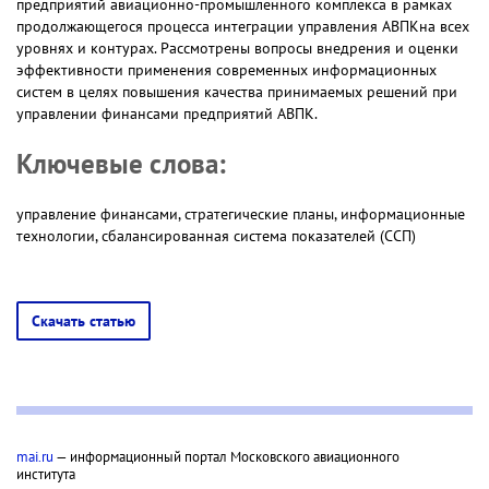
предприятий авиационно-промышленного комплекса в рамках
продолжающегося процесса интеграции управления АВПКна всех
уровнях и контурах. Рассмотрены вопросы внедрения и оценки
эффективности применения современных информационных
систем в целях повышения качества принимаемых решений при
управлении финансами предприятий АВПК.
Ключевые слова:
управление финансами, стратегические планы, информационные
технологии, сбалансированная система показателей (ССП)
Скачать статью
mai.ru
— информационный портал Московского авиационного
института