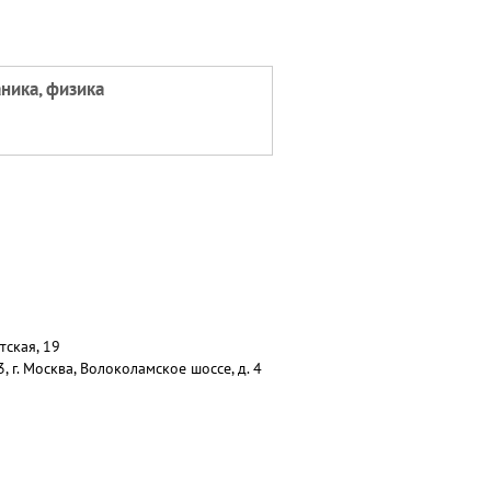
ника, физика
тская, 19
г. Москва, Волоколамское шоссе, д. 4