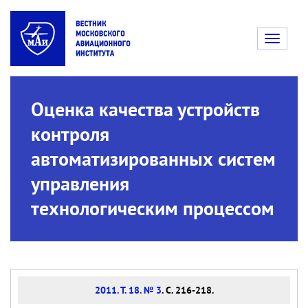
Toggle
navigati
Оценка качества устройств
контроля
автоматизированных систем
управления
технологическим процессом
2011. Т. 18. № 3
. С. 216-218.