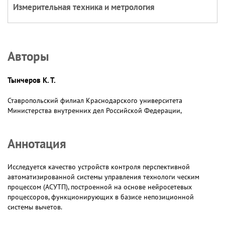
Измерительная техника и метрология
Авторы
Тынчеров К. Т.
Ставропольский филиал Краснодарского университета
Министерства внутренних дел Российской Федерации,
Аннотация
Исследуется качество устройств контроля перспективной
автоматизированной системы управления технологи ческим
процессом (АСУТП), построенной на основе нейросетевых
процессоров, функционирующих в базисе непозиционной
системы вычетов.