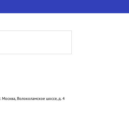
 Москва, Волоколамское шоссе, д. 4