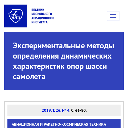
Toggle
navigati
Экспериментальные методы
определения динамических
характеристик опор шасси
самолета
2019. Т. 26. № 4
. С. 66-80.
АВИАЦИОННАЯ И РАКЕТНО-КОСМИЧЕСКАЯ ТЕХНИКА